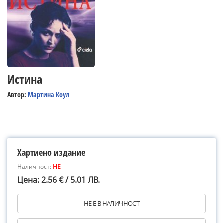
Истина
Автор:
Мартина Коул
Хартиено издание
Наличност:
НЕ
Цена: 2.56 € / 5.01 ЛВ.
НЕ Е В НАЛИЧНОСТ