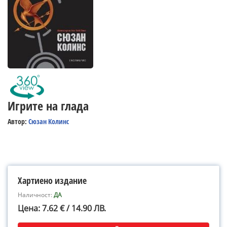
Игрите на глада
Автор:
Сюзан Колинс
Хартиено издание
Наличност:
ДА
Цена: 7.62 € / 14.90 ЛВ.