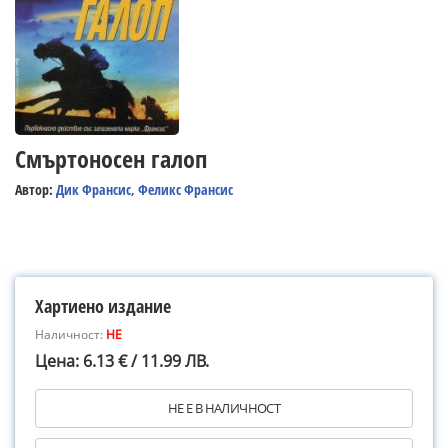
Смъртоносен галоп
Автор:
Дик Франсис, Феликс Франсис
Хартиено издание
Наличност:
НЕ
Цена: 6.13 € / 11.99 ЛВ.
НЕ Е В НАЛИЧНОСТ