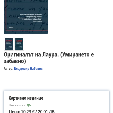
Оригиналът на Лаура. (Умирането е
забавно)
Автор:
Владимир Набоков
Хартиено издание
Наличност:
ДА
Цена: 10.23 € / 20.01 ЛВ.