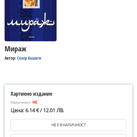
Мираж
Автор:
Сохер Кашоги
Хартиено издание
Наличност:
НЕ
Цена: 6.14 € / 12.01 ЛВ.
НЕ Е В НАЛИЧНОСТ