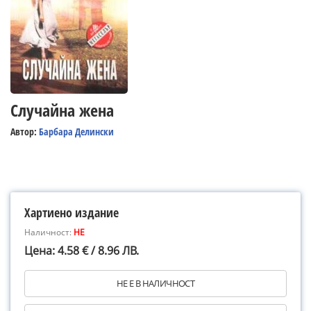
Случайна жена
Автор:
Барбара Делински
Хартиено издание
Наличност:
НЕ
Цена: 4.58 € / 8.96 ЛВ.
НЕ Е В НАЛИЧНОСТ