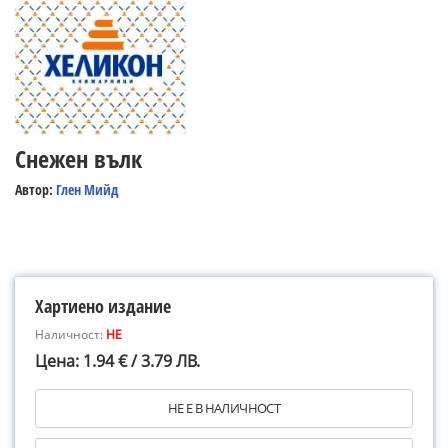
Снежен вълк
Автор:
Глен Мийд
Хартиено издание
Наличност:
НЕ
Цена: 1.94 € / 3.79 ЛВ.
НЕ Е В НАЛИЧНОСТ