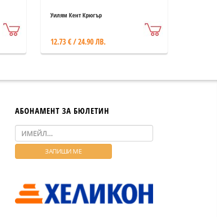
Уилям Кент Крюгър
12.73 € / 24.90 ЛВ.
АБОНАМЕНТ ЗА БЮЛЕТИН