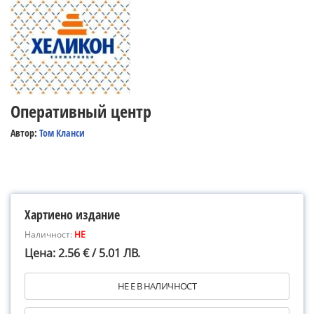
Оперативный центр
Автор:
Том Кланси
Хартиено издание
Наличност:
НЕ
Цена: 2.56 € / 5.01 ЛВ.
НЕ Е В НАЛИЧНОСТ