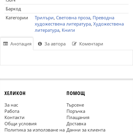
Баркод
Категории
Трилъри
,
Световна проза
,
Преводна
художествена литература
,
Художествена
литература
,
Книги
Анотация
За автора
Коментари
ХЕЛИКОН
ПОМОЩ
За нас
Търсене
Работа
Поръчка
Контакти
Плащания
Общи условия
Доставка
Политика за използване на
Данни за клиента