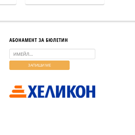
АБОНАМЕНТ ЗА БЮЛЕТИН