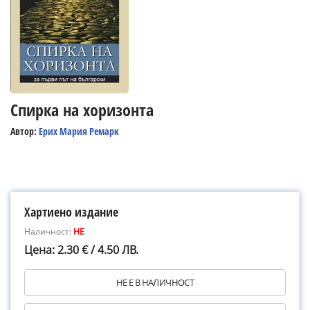
Спирка на хоризонта
Автор:
Ерих Мария Ремарк
Хартиено издание
Наличност:
НЕ
Цена: 2.30 € / 4.50 ЛВ.
НЕ Е В НАЛИЧНОСТ