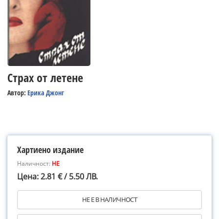
Страх от летене
Автор:
Ерика Джонг
Хартиено издание
Наличност:
НЕ
Цена: 2.81 € / 5.50 ЛВ.
НЕ Е В НАЛИЧНОСТ