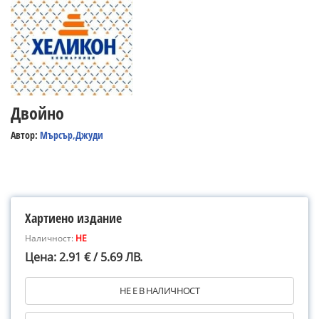
Двойно
Автор:
Мърсър,Джуди
Хартиено издание
Наличност:
НЕ
Цена: 2.91 € / 5.69 ЛВ.
НЕ Е В НАЛИЧНОСТ