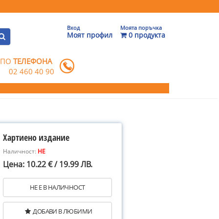
Вход
Моята поръчка
Моят профил
0 продукта
 ПО
ТЕЛЕФОНА
02 460 40 90
Хартиено издание
Наличност:
НЕ
Цена: 10.22 € / 19.99 ЛВ.
НЕ Е В НАЛИЧНОСТ
ДОБАВИ В ЛЮБИМИ