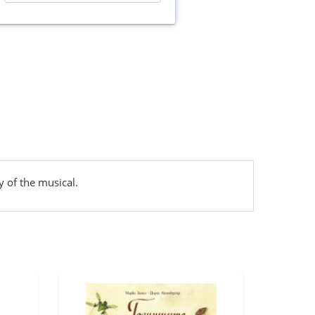
 of the musical.