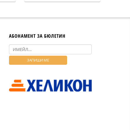
АБОНАМЕНТ ЗА БЮЛЕТИН