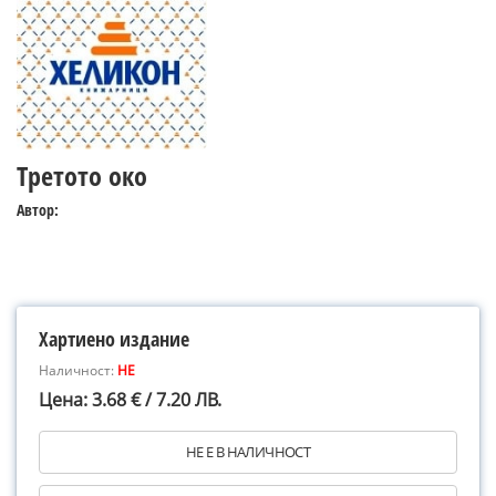
Третото око
Автор:
Хартиено издание
Наличност:
НЕ
Цена: 3.68 € / 7.20 ЛВ.
НЕ Е В НАЛИЧНОСТ