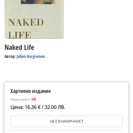
Naked Life
Автор:
Julian Hargreaves
Хартиено издание
Наличност:
НЕ
Цена: 16.36 € / 32.00 ЛВ.
НЕ Е В НАЛИЧНОСТ