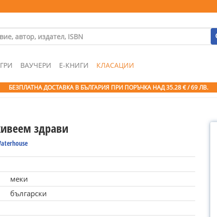
ГРИ
ВАУЧЕРИ
Е-КНИГИ
КЛАСАЦИИ
БЕЗПЛАТНА ДОСТАВКА В БЪЛГАРИЯ ПРИ ПОРЪЧКА
НАД 35.28 € / 69 ЛВ.
живеем здрави
aterhouse
меки
български