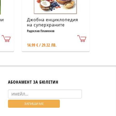
ни
Джобна енциклопедия
на суперхраните
Радослав Пламенов
14.99 € / 29.32 ЛВ.
АБОНАМЕНТ ЗА БЮЛЕТИН