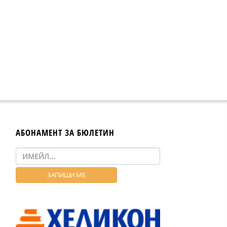
АБОНАМЕНТ ЗА БЮЛЕТИН