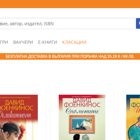
ГРИ
ВАУЧЕРИ
Е-КНИГИ
КЛАСАЦИИ
БЕЗПЛАТНА ДОСТАВКА В БЪЛГАРИЯ ПРИ ПОРЪЧКА
НАД 35.28 € / 69 ЛВ.