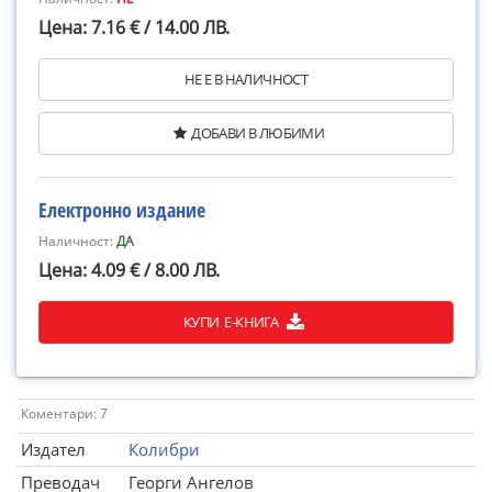
Цена: 7.16 € / 14.00 ЛВ.
НЕ Е В НАЛИЧНОСТ
ДОБАВИ В ЛЮБИМИ
Електронно издание
Наличност:
ДА
Цена: 4.09 € / 8.00 ЛВ.
КУПИ Е-КНИГА
Коментари: 7
Издател
Колибри
Преводач
Георги Ангелов