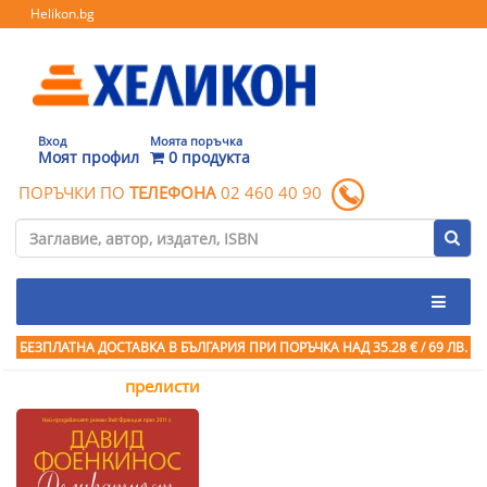
Helikon.bg
Вход
Моята поръчка
Моят профил
0 продукта
ПОРЪЧКИ ПО
ТЕЛЕФОНА
02 460 40 90
БЕЗПЛАТНА ДОСТАВКА В БЪЛГАРИЯ ПРИ ПОРЪЧКА
НАД 35.28 € / 69 ЛВ.
прелисти