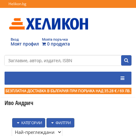
Helikon.bg
Вход
Моята поръчка
Моят профил
0 продукта
БЕЗПЛАТНА ДОСТАВКА В БЪЛГАРИЯ ПРИ ПОРЪЧКА
НАД 35.28 € / 69 ЛВ.
Иво Андрич
КАТЕГОРИИ
ФИЛТРИ