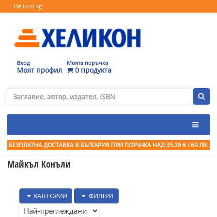
Helikon.bg
Вход
Моята поръчка
Моят профил
0 продукта
БЕЗПЛАТНА ДОСТАВКА В БЪЛГАРИЯ ПРИ ПОРЪЧКА
НАД 35.28 € / 69 ЛВ.
Майкъл Конъли
КАТЕГОРИИ
ФИЛТРИ