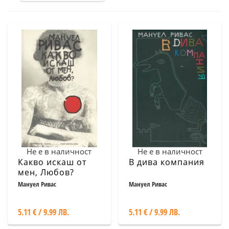
Не е в наличност
Не е в наличност
Какво искаш от
В дива компания
мен, Любов?
Мануел Ривас
Мануел Ривас
5.11 € / 9.99 ЛВ.
5.11 € / 9.99 ЛВ.