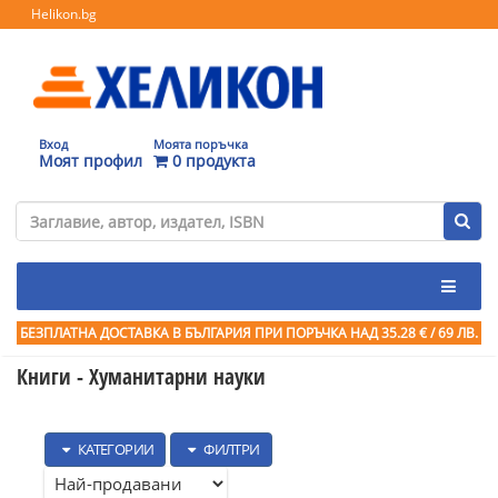
Helikon.bg
Вход
Моята поръчка
Моят профил
0 продукта
БЕЗПЛАТНА ДОСТАВКА В БЪЛГАРИЯ ПРИ ПОРЪЧКА
НАД 35.28 € / 69 ЛВ.
Книги - Хуманитарни науки
КАТЕГОРИИ
ФИЛТРИ