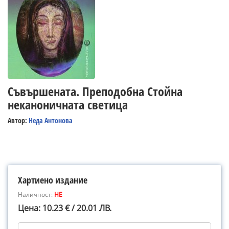
Съвършената. Преподобна Стойна
неканоничната светица
Автор:
Неда Антонова
Хартиено издание
Наличност:
НЕ
Цена: 10.23 € / 20.01 ЛВ.