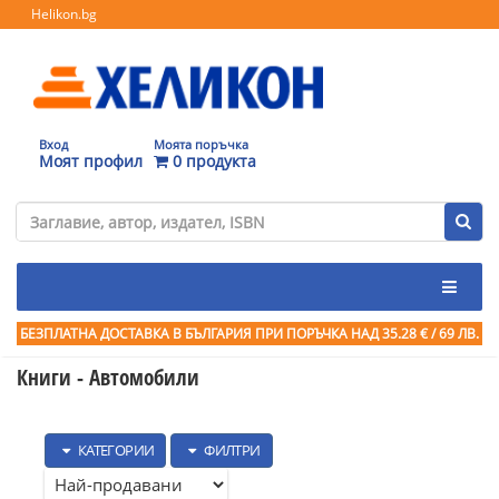
Helikon.bg
Вход
Моята поръчка
Моят профил
0 продукта
БЕЗПЛАТНА ДОСТАВКА В БЪЛГАРИЯ ПРИ ПОРЪЧКА
НАД 35.28 € / 69 ЛВ.
Книги - Автомобили
КАТЕГОРИИ
ФИЛТРИ