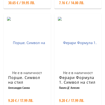
30.65 € / 59.95 ЛВ.
7.16 € / 14.00 ЛВ.
Не е в наличност
Не е в наличност
Порше. Символ
Ферари Формула
на стил
1. Символ на стил
Алесандро Саниа
Паоло Д' Алесио
9.20 € / 17.99 ЛВ.
9.20 € / 17.99 ЛВ.