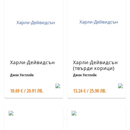
Харли-Дейвидсън
Харли-Дейвидсън
(твърди корици)
Джон Уестлейк
Джон Уестлейк
10.69 € / 20.91 ЛВ.
13.24 € / 25.90 ЛВ.