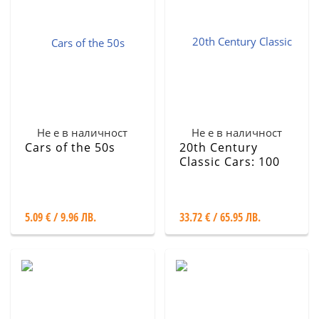
Не е в наличност
Не е в наличност
Cars of the 50s
20th Century
Classic Cars: 100
Years of
Automotive Ads
5.09 € / 9.96 ЛВ.
33.72 € / 65.95 ЛВ.