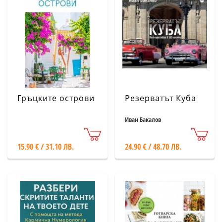
Гръцките острови
Резерватът Куба
Иван Бакалов
15.90 € / 31.10 ЛВ.
24.90 € / 48.70 ЛВ.