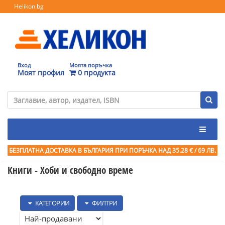
Helikon.bg
Вход
Моята поръчка
Моят профил
0 продукта
БЕЗПЛАТНА ДОСТАВКА В БЪЛГАРИЯ ПРИ ПОРЪЧКА
НАД 35.28 € / 69 ЛВ.
Книги - Хоби и свободно време
КАТЕГОРИИ
ФИЛТРИ