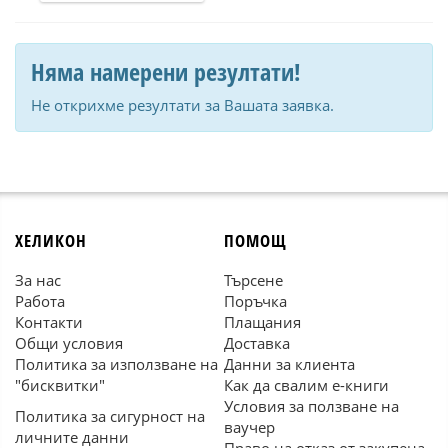
Няма намерени резултати!
Не открихме резултати за Вашата заявка.
ХЕЛИКОН
ПОМОЩ
За нас
Търсене
Работа
Поръчка
Контакти
Плащания
Общи условия
Доставка
Политика за използване на
Данни за клиента
"бисквитки"
Как да свалим е-книги
Условия за ползване на
Политика за сигурност на
ваучер
личните данни