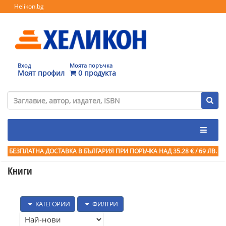
Helikon.bg
Вход
Моята поръчка
Моят профил
0 продукта
БЕЗПЛАТНА ДОСТАВКА В БЪЛГАРИЯ ПРИ ПОРЪЧКА
НАД 35.28 € / 69 ЛВ.
Книги
КАТЕГОРИИ
ФИЛТРИ