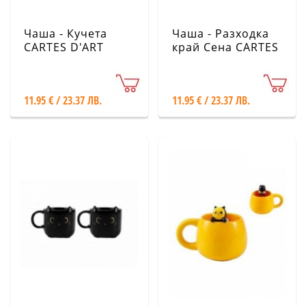
Чаша - Кучета
Чаша - Разходка
CARTES D'ART
край Сена CARTES
D'ART
11.95 € / 23.37 ЛВ.
11.95 € / 23.37 ЛВ.