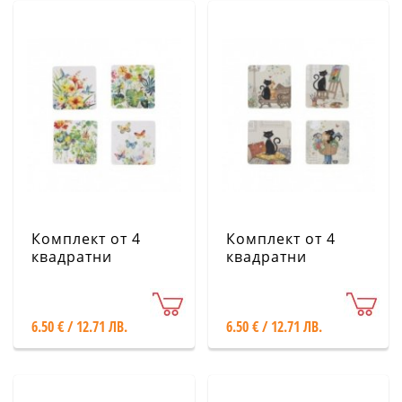
Комплект от 4
Комплект от 4
квадратни
квадратни
подложки за
подложки за
чаши - Цветя KIUB
чаши - Котета
KIUB
6.50 € / 12.71 ЛВ.
6.50 € / 12.71 ЛВ.