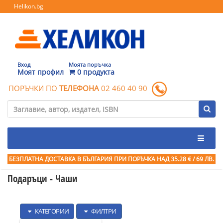
Helikon.bg
Вход
Моята поръчка
Моят профил
0 продукта
ПОРЪЧКИ ПО
ТЕЛЕФОНА
02 460 40 90
БЕЗПЛАТНА ДОСТАВКА В БЪЛГАРИЯ ПРИ ПОРЪЧКА
НАД 35.28 € / 69 ЛВ.
Подаръци - Чаши
КАТЕГОРИИ
ФИЛТРИ