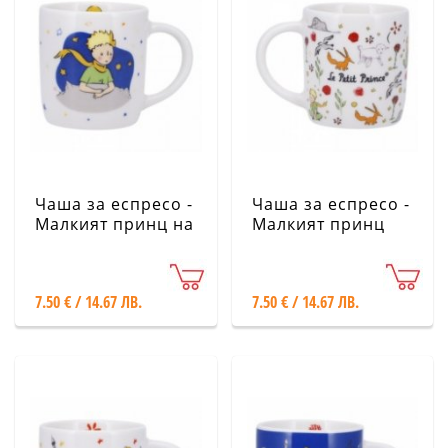
Чаша за еспресо -
Чаша за еспресо -
Малкият принц на
Малкият принц
Луната KIUB
KIUB
7.50 € / 14.67 ЛВ.
7.50 € / 14.67 ЛВ.