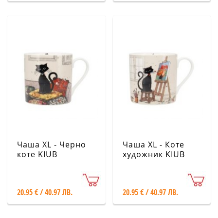
Чаша XL - Черно
Чаша XL - Коте
коте KIUB
художник KIUB
20.95 € / 40.97 ЛВ.
20.95 € / 40.97 ЛВ.