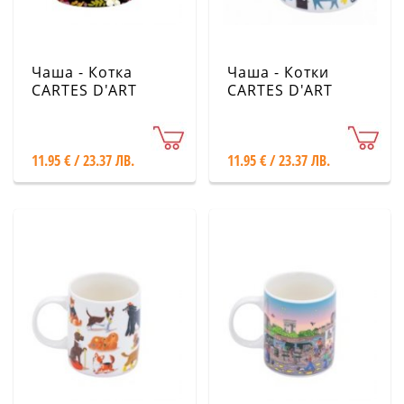
Чаша - Котка
Чаша - Котки
CARTES D'ART
CARTES D'ART
11.95 € / 23.37 ЛВ.
11.95 € / 23.37 ЛВ.