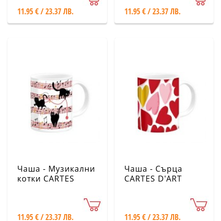
11.95 € / 23.37 ЛВ.
11.95 € / 23.37 ЛВ.
Чаша - Музикални
Чаша - Сърца
котки CARTES
CARTES D'ART
D'ART
11.95 € / 23.37 ЛВ.
11.95 € / 23.37 ЛВ.