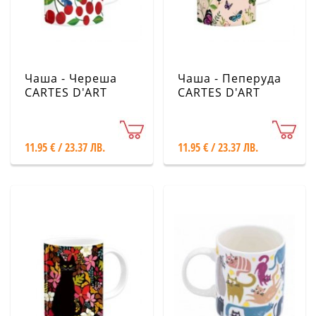
Чаша - Череша
Чаша - Пеперуда
CARTES D'ART
CARTES D'ART
11.95 € / 23.37 ЛВ.
11.95 € / 23.37 ЛВ.