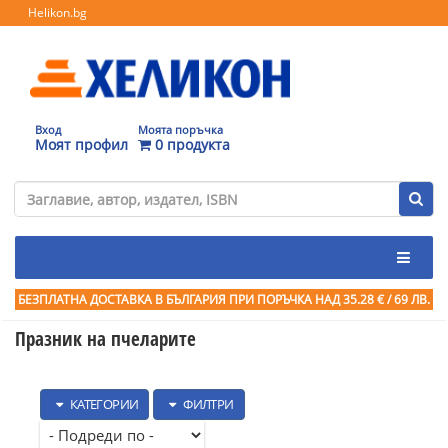
Helikon.bg
Вход
Моята поръчка
Моят профил
0 продукта
БЕЗПЛАТНА ДОСТАВКА В БЪЛГАРИЯ ПРИ ПОРЪЧКА
НАД 35.28 € / 69 ЛВ.
Празник на пчеларите
КАТЕГОРИИ
ФИЛТРИ