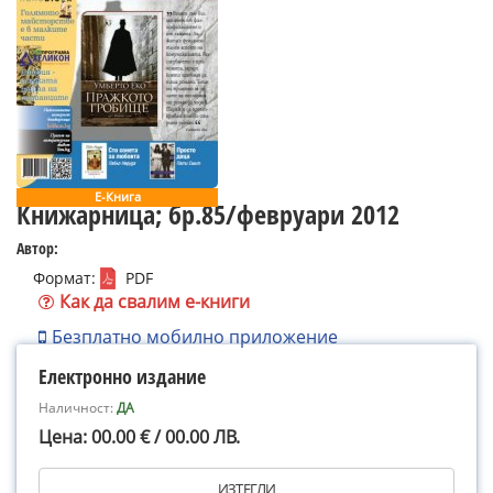
Е-Книга
Книжарница; бр.85/февруари 2012
Автор:
Формат:
PDF
Как да свалим е-книги
Безплатно мобилно приложение
Електронно издание
Наличност:
ДА
Цена: 00.00 € / 00.00 ЛВ.
ИЗТЕГЛИ