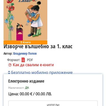
Е-Книга
Изворче вълшебно за 1. клас
Автор:
Владимир Попов
Формат:
PDF
Как да свалим е-книги
Безплатно мобилно приложение
Електронно издание
Наличност:
ДА
Цена: 00.00 € / 00.00 ЛВ.
ИЗТЕГЛИ