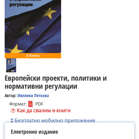
Е-Книга
Европейски проекти, политики и
нормативни регулации
Автор:
Ивелина Петкова
Формат:
PDF
Как да свалим е-книги
Безплатно мобилно приложение
Електронно издание