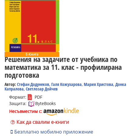
Е-Книга
Решения на задачите от учебника по
математика за 11. клас - профилирана
подготовка
Автор:
Стефан Додунеков, Галя Кожухарова, Мария Христова, Донка
Капралова, Светлозар Дойчев
Формат:
PDF
Защита:
ByteBooks
Несъвместим с:
Как да свалим е-книги
Безплатно мобилно приложение