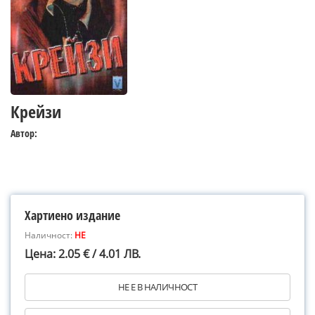
Крейзи
Автор:
Хартиено издание
Наличност:
НЕ
Цена: 2.05 € / 4.01 ЛВ.
НЕ Е В НАЛИЧНОСТ