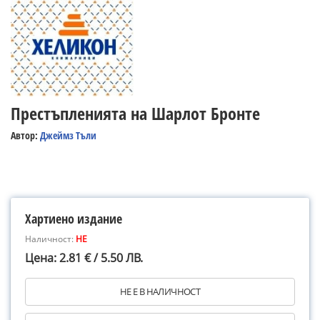
Престъпленията на Шарлот Бронте
Автор:
Джеймз Тъли
Хартиено издание
Наличност:
НЕ
Цена: 2.81 € / 5.50 ЛВ.
НЕ Е В НАЛИЧНОСТ