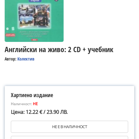
Английски на живо: 2 CD + учебник
Автор:
Колектив
Хартиено издание
Наличност:
НЕ
Цена: 12.22 € / 23.90 ЛВ.
НЕ Е В НАЛИЧНОСТ