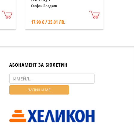
Стефан Владков
17.90 € / 35.01 ЛВ.
АБОНАМЕНТ ЗА БЮЛЕТИН