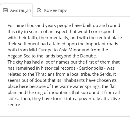
Анотация
Коментари
For nine thousand years people have built up and round
this city in search of an aspect that would correspond
with their faith, their mentality, and with the central place
their settlement had attained upon the important roads
both from Mid-Europe to Asia Minor and from the
Aegean Sea to the lands beyond the Danube.
The city has had a lot of names but the first of them that
has remained in historical records - Serdonpolis - was
related to the Thracians from a local tribe, the Serds. It
seems out of doubt that its inhabitants have chosen its
place here because of the warm-water springs, the flat
plain and the ring of mountains that surround it from all
sides. Then, they have turn it into a powerfully attractive
centre.