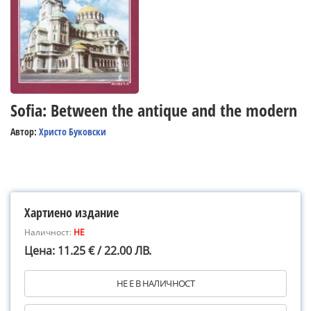
Sofia: Between the antique and the modern
Автор:
Христо Буковски
Хартиено издание
Наличност:
НЕ
Цена: 11.25 € / 22.00 ЛВ.
НЕ Е В НАЛИЧНОСТ