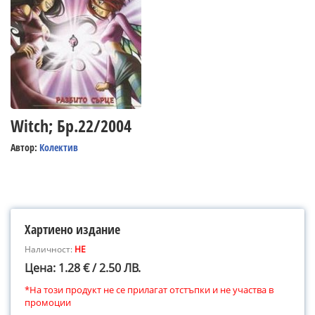
Witch; Бр.22/2004
Автор:
Колектив
Хартиено издание
Наличност:
НЕ
Цена: 1.28 € / 2.50 ЛВ.
*На този продукт не се прилагат отстъпки и не участва в
промоции