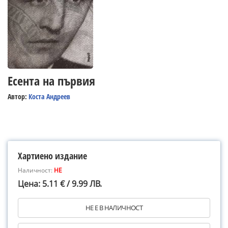
Есента на първия
Автор:
Коста Андреев
Хартиено издание
Наличност:
НЕ
Цена: 5.11 € / 9.99 ЛВ.
НЕ Е В НАЛИЧНОСТ