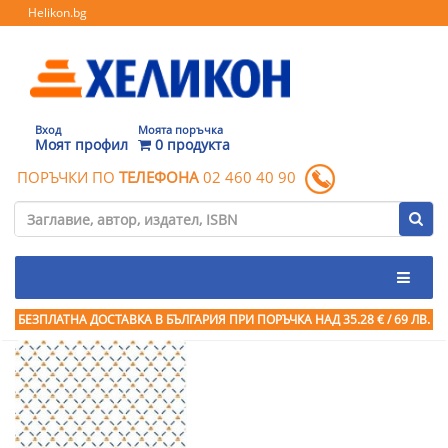
Helikon.bg
Вход
Моята поръчка
Моят профил
0 продукта
ПОРЪЧКИ ПО
ТЕЛЕФОНА
02 460 40 90
БЕЗПЛАТНА ДОСТАВКА В БЪЛГАРИЯ ПРИ ПОРЪЧКА
НАД 35.28 € / 69 ЛВ.