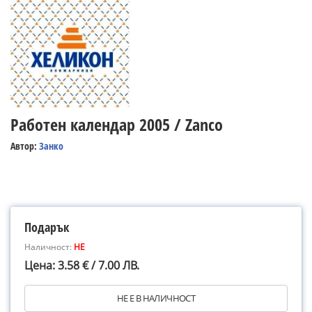
Работен календар 2005 / Zanco
Автор:
Занко
Подарък
Наличност:
НЕ
Цена: 3.58 € / 7.00 ЛВ.
НЕ Е В НАЛИЧНОСТ