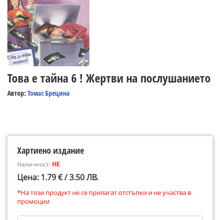
Това е тайна 6 ! Жертви на послушанието
Автор:
Томас Брецина
Хартиено издание
Наличност:
НЕ
Цена: 1.79 € / 3.50 ЛВ.
*На този продукт не се прилагат отстъпки и не участва в
промоции