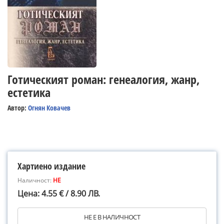
Готическият роман: генеалогия, жанр,
естетика
Автор:
Огнян Ковачев
Хартиено издание
Наличност:
НЕ
Цена: 4.55 € / 8.90 ЛВ.
НЕ Е В НАЛИЧНОСТ