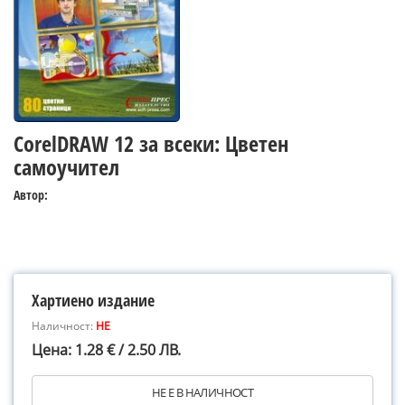
CorelDRAW 12 за всеки: Цветен
самоучител
Автор:
Хартиено издание
Наличност:
НЕ
Цена: 1.28 € / 2.50 ЛВ.
НЕ Е В НАЛИЧНОСТ