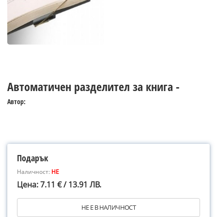
Автоматичен разделител за книга -
Автор:
Подарък
Наличност:
НЕ
Цена: 7.11 € / 13.91 ЛВ.
НЕ Е В НАЛИЧНОСТ