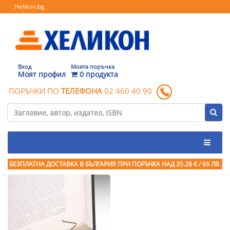
Helikon.bg
Вход
Моята поръчка
Моят профил
0 продукта
ПОРЪЧКИ ПО
ТЕЛЕФОНА
02 460 40 90
БЕЗПЛАТНА ДОСТАВКА В БЪЛГАРИЯ ПРИ ПОРЪЧКА
НАД 35.28 € / 69 ЛВ.