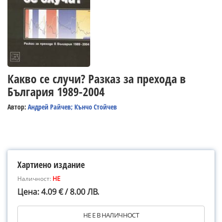
Какво се случи? Разказ за прехода в
България 1989-2004
Автор:
Андрей Райчев; Кънчо Стойчев
Хартиено издание
Наличност:
НЕ
Цена: 4.09 € / 8.00 ЛВ.
НЕ Е В НАЛИЧНОСТ