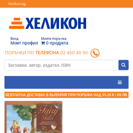
Helikon.bg
Вход
Моята поръчка
Моят профил
0 продукта
ПОРЪЧКИ ПО
ТЕЛЕФОНА
02 460 40 90
БЕЗПЛАТНА ДОСТАВКА В БЪЛГАРИЯ ПРИ ПОРЪЧКА
НАД 35.28 € / 69 ЛВ.