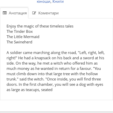
юноши
,
Книги
Анотация
Коментари
Enjoy the magic of these timeless tales
The Tinder Box
The Little Mermaid
The Swineherd
A soldier came marching along the road, "Left, right, left,
right!" He had a knapsack on his back and a sword at his
side. On the way, he met a witch who offered him as
much money as he wanted in return for a favour. "You
must climb down into that large tree with the hollow
trunk." said the witch. "Once inside, you will find three
doors. In the first chamber, you will see a dog with eyes
as large as teacups, seated