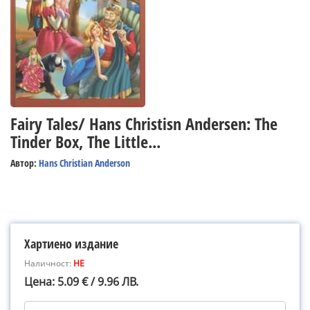
Fairy Tales/ Hans Christisn Andersen: The
Tinder Box, The Little...
Автор:
Hans Christian Anderson
Хартиено издание
Наличност:
НЕ
Цена: 5.09 € / 9.96 ЛВ.