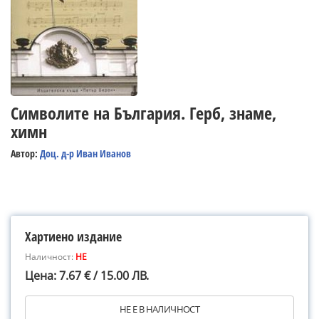
Символите на България. Герб, знаме,
химн
Автор:
Доц. д-р Иван Иванов
Хартиено издание
Наличност:
НЕ
Цена: 7.67 € / 15.00 ЛВ.
НЕ Е В НАЛИЧНОСТ